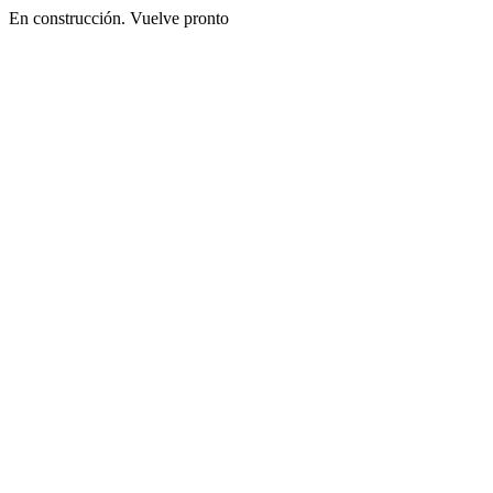
En construcción. Vuelve pronto