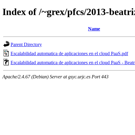
Index of /~grex/pfcs/2013-beatri
Name
Parent Directory
Escalabilidad automatica de aplicaciones en el cloud PaaS.pdf
Escalabilidad automatica de aplicaciones en el cloud PaaS - Be
Apache/2.4.67 (Debian) Server at gsyc.urjc.es Port 443