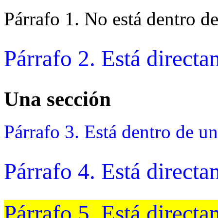
Párrafo 1. No está dentro d
Párrafo 2. Está directa
Una sección
Párrafo 3. Está dentro de u
Párrafo 4. Está directa
Párrafo 5. Está directa