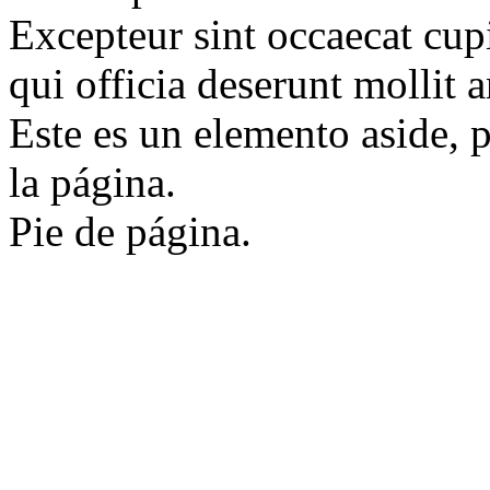
Excepteur sint occaecat cupi
qui officia deserunt mollit 
Este es un elemento aside, p
la página.
Pie de página.