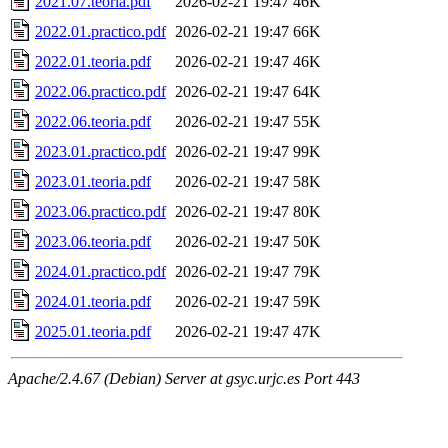
2021.07.teoria.pdf
2026-02-21 19:47
46K
2022.01.practico.pdf
2026-02-21 19:47
66K
2022.01.teoria.pdf
2026-02-21 19:47
46K
2022.06.practico.pdf
2026-02-21 19:47
64K
2022.06.teoria.pdf
2026-02-21 19:47
55K
2023.01.practico.pdf
2026-02-21 19:47
99K
2023.01.teoria.pdf
2026-02-21 19:47
58K
2023.06.practico.pdf
2026-02-21 19:47
80K
2023.06.teoria.pdf
2026-02-21 19:47
50K
2024.01.practico.pdf
2026-02-21 19:47
79K
2024.01.teoria.pdf
2026-02-21 19:47
59K
2025.01.teoria.pdf
2026-02-21 19:47
47K
Apache/2.4.67 (Debian) Server at gsyc.urjc.es Port 443