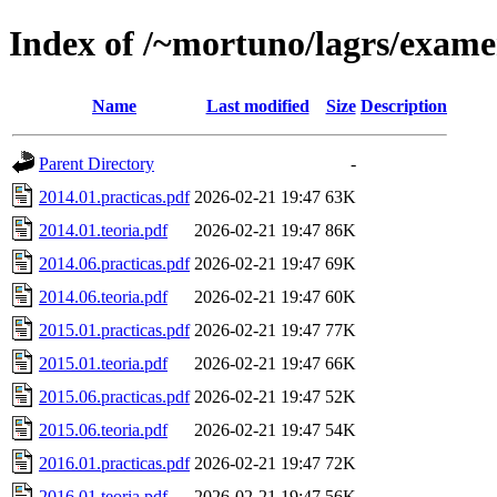
Index of /~mortuno/lagrs/exame
Name
Last modified
Size
Description
Parent Directory
-
2014.01.practicas.pdf
2026-02-21 19:47
63K
2014.01.teoria.pdf
2026-02-21 19:47
86K
2014.06.practicas.pdf
2026-02-21 19:47
69K
2014.06.teoria.pdf
2026-02-21 19:47
60K
2015.01.practicas.pdf
2026-02-21 19:47
77K
2015.01.teoria.pdf
2026-02-21 19:47
66K
2015.06.practicas.pdf
2026-02-21 19:47
52K
2015.06.teoria.pdf
2026-02-21 19:47
54K
2016.01.practicas.pdf
2026-02-21 19:47
72K
2016.01.teoria.pdf
2026-02-21 19:47
56K