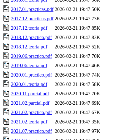
2017.01.practicas.pdf
2026-02-21 19:47
50K
2017.12.practicas.pdf
2026-02-21 19:47
73K
2017.12.teoria.pdf
2026-02-21 19:47
85K
2018.12.practico.pdf
2026-02-21 19:47
83K
2018.12.teoria.pdf
2026-02-21 19:47
52K
2019.06.practico.pdf
2026-02-21 19:47
70K
2019.06.teoria.pdf
2026-02-21 19:47
46K
2020.01.practico.pdf
2026-02-21 19:47
74K
2020.01.teoria.pdf
2026-02-21 19:47
58K
2020.11.parcial.pdf
2026-02-21 19:47
70K
2021.02.parcial.pdf
2026-02-21 19:47
69K
2021.02.practico.pdf
2026-02-21 19:47
67K
2021.02.teoria.pdf
2026-02-21 19:47
35K
2021.07.practico.pdf
2026-02-21 19:47
97K