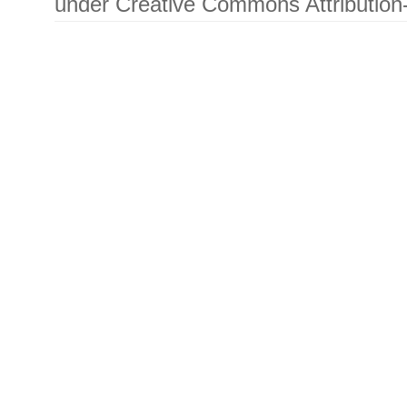
under Creative Commons Attribution