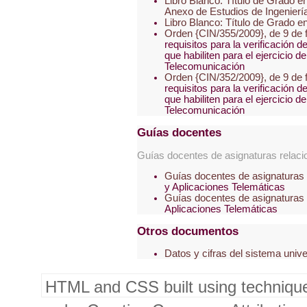
Libro Blanco: Título de Grado e
Anexo de Estudios de Ingenier
Libro Blanco: Título de Grado e
Orden {CIN/355/2009}, de 9 de 
requisitos para la verificación de
que habiliten para el ejercicio d
Telecomunicación
Orden {CIN/352/2009}, de 9 de 
requisitos para la verificación de
que habiliten para el ejercicio d
Telecomunicación
Guías docentes
Guías docentes de asignaturas relaci
Guías docentes de asignaturas
y Aplicaciones Telemáticas
Guías docentes de asignaturas
Aplicaciones Telemáticas
Otros documentos
Datos y cifras del sistema unive
HTML and CSS built using techniqu