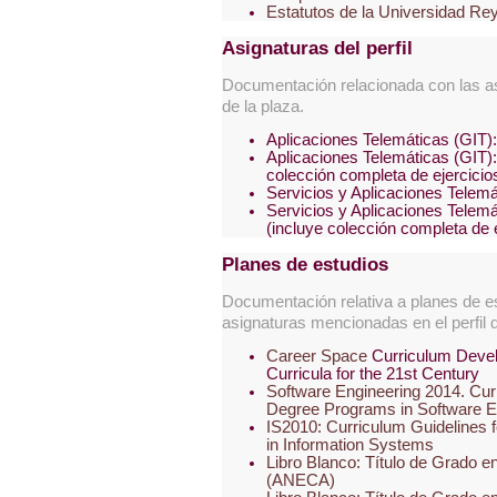
Estatutos de la Universidad Re
Asignaturas del perfil
Documentación relacionada con las as
de la plaza.
Aplicaciones Telemáticas (GIT)
Aplicaciones Telemáticas (GIT)
colección completa de ejercicio
Servicios y Aplicaciones Telem
Servicios y Aplicaciones Telem
(incluye colección completa de e
Planes de estudios
Documentación relativa a planes de es
asignaturas mencionadas en el perfil d
Career Space
Curriculum Devel
Curricula for the 21st Century
Software Engineering 2014. Cur
Degree Programs in Software E
IS2010: Curriculum Guidelines
in Information Systems
Libro Blanco: Título de Grado e
(ANECA)