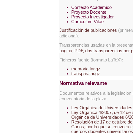
Contexto Académico
Proyecto Docente
Proyecto Investigador
Curriculum Vitae
Justificación de publicaciones
(primera
adicional).
Transparencias usadas en la present
página
,
PDF, dos transparencias por 
Ficheros fuente (formato LaTeX):
memoria.tar.gz
transpas.tar.gz
Normativa relevante
Documentos relativos a la legislación 
convocatoria de la plaza.
Ley Orgánica de Universidades 
Ley Orgánica 4/2007, de 12 de ab
Orgánica de Universidades 6/20
Resolución de 17 de octubre de
Carlos, por la que se convoca 
cuerpos docentes universitarios