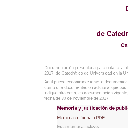
de Catedr
Ca
Documentación presentada para optar a la 
2017, de Catedrático de Universidad en la U
Aquí puede encontrarse tanto la documentaci
como otra documentación adicional que podrí
indique otra cosa, es documentación vigente, 
fecha de 30 de noviembre de 2017.
Memoria y jutificación de publ
Memoria en formato PDF
.
Esta memoria incluye: